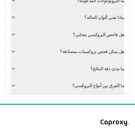
ما البروتوكولات المدعومة؟
ماذا تعني ألوان الحالة؟
هل فاحص البروكسي مجاني؟
هل يمكن فحص بروكسيات بمصادقة؟
ما مدى دقة النتائج؟
ما الفرق بين أنواع البروكسي؟