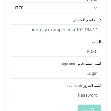
HTTP
IP أو اسم المضيف
المنفذ
اسم المستخدم
(optional)
كلمة المرور
(optional)
فحص