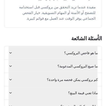
مفيدة عندما تريد التحقق من بروكسي قبل استخدامه
للتصفح أو الأتمتة أو المهام التسويقية. خيار الفحص
الجماعي يوفر الوقت عند العمل مع قوائم كبيرة.
الأسئلة الشائعة
ما هو فاحص البروكسي؟
ما صيغ البروكسي المدعومة؟
كم بروكسي يمكن فحصه مرة واحدة؟
ماذا تعني قيمة البينغ؟