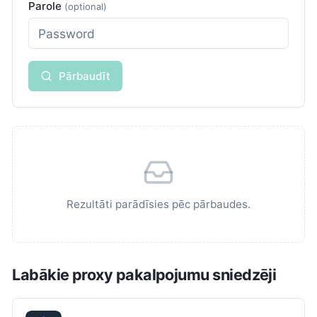
Parole
(optional)
Pārbaudīt
Rezultāti parādīsies pēc pārbaudes.
Labākie proxy pakalpojumu sniedzēji