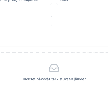
Tulokset näkyvät tarkistuksen jälkeen.