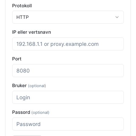
Protokoll
HTTP
IP eller vertsnavn
Port
Bruker
(optional)
Passord
(optional)