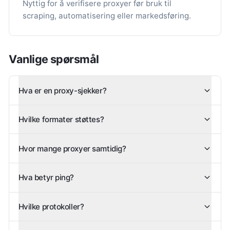
Nyttig for å verifisere proxyer før bruk til
scraping, automatisering eller markedsføring.
Vanlige spørsmål
Hva er en proxy-sjekker?
Hvilke formater støttes?
Hvor mange proxyer samtidig?
Hva betyr ping?
Hvilke protokoller?