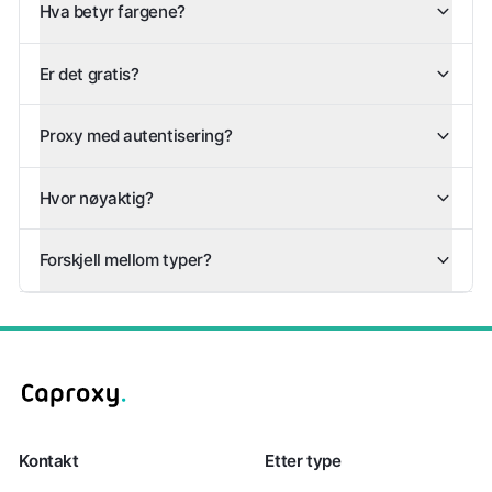
Hva betyr fargene?
Er det gratis?
Proxy med autentisering?
Hvor nøyaktig?
Forskjell mellom typer?
Kontakt
Etter type