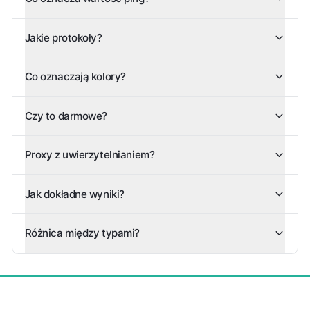
Jakie protokoły?
Co oznaczają kolory?
Czy to darmowe?
Proxy z uwierzytelnianiem?
Jak dokładne wyniki?
Różnica między typami?