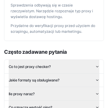
Sprawdzenia odbywają się w czasie
rzeczywistym. Narzędzie rozpoznaje typ proxy i
wyświetla dostawcę hostingu.
Przydatne do weryfikacji proxy przed użyciem do
scrapingu, automatyzacji lub marketingu.
Często zadawane pytania
Co to jest proxy checker?
Jakie formaty są obsługiwane?
Ile proxy naraz?
Co oznacza wartość ping?