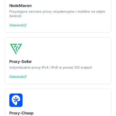
NodeMaven
Przystępne cenowo proxy rezydencyjne i mobilne na całym
świecie
Odwiedź
Proxy-Seller
Indywidualne proxy IPv4 i IPv6 w ponad 100 krajach
Odwiedź
Proxy-Cheap