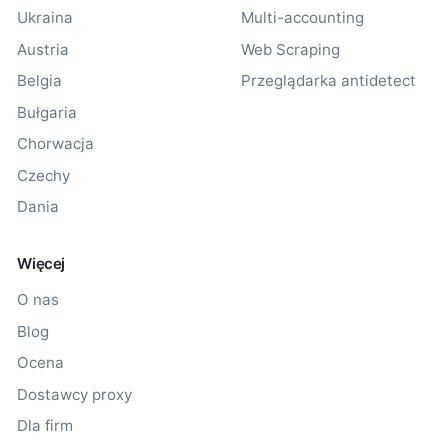
Ukraina
Multi-accounting
Austria
Web Scraping
Belgia
Przeglądarka antidetect
Bułgaria
Chorwacja
Czechy
Dania
Więcej
O nas
Blog
Ocena
Dostawcy proxy
Dla firm