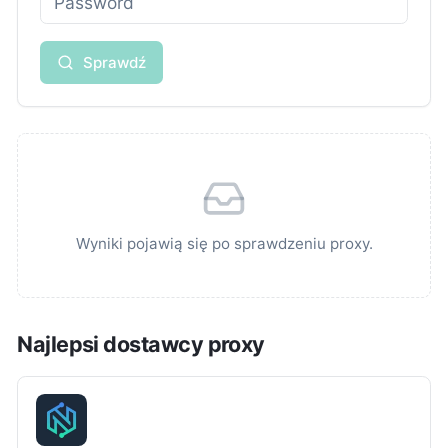
Sprawdź
Wyniki pojawią się po sprawdzeniu proxy.
Najlepsi dostawcy proxy