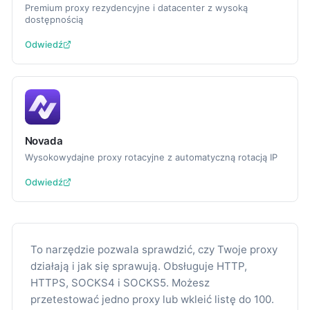
Premium proxy rezydencyjne i datacenter z wysoką
dostępnością
Odwiedź
Novada
Wysokowydajne proxy rotacyjne z automatyczną rotacją IP
Odwiedź
To narzędzie pozwala sprawdzić, czy Twoje proxy
działają i jak się sprawują. Obsługuje HTTP,
HTTPS, SOCKS4 i SOCKS5. Możesz
przetestować jedno proxy lub wkleić listę do 100.