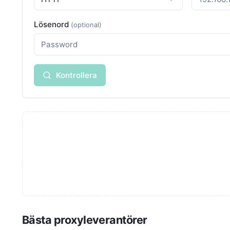
Lösenord
(optional)
Kontrollera
Bästa proxyleverantörer