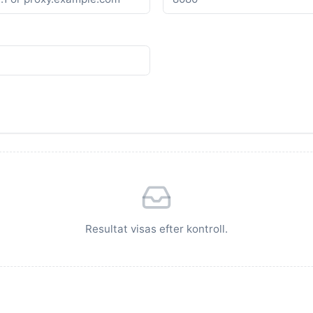
Resultat visas efter kontroll.