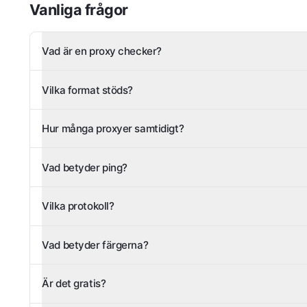
Vanliga frågor
Vad är en proxy checker?
Vilka format stöds?
Hur många proxyer samtidigt?
Vad betyder ping?
Vilka protokoll?
Vad betyder färgerna?
Är det gratis?